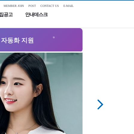
MEMBER JOIN
POST
CONTACT US
E-MAIL
모집공고
안내데스크