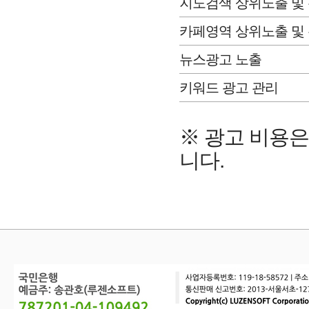
지도검색 상위노출 및
카페영역 상위노출 및
뉴스광고 노출
키워드 광고 관리
※ 광고 비용은
니다.