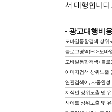
서 대행합니다.
- 광고대행비
모바일통합검색 상위노
블로그영역(PC+모바일
모바일통합검색+블로그
이미지검색 상위노출 
연관검색어, 자동완성 
지식인 상위노출 및 
사이트 상위노출 및 