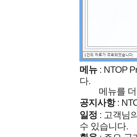
메뉴
: NTOP
다.
메뉴를 더블
공지사항
: N
일정
: 고객님
수 있습니다.