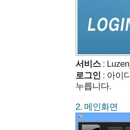
서비스
: Luz
로그인
: 아이
누릅니다.
2. 메인화면