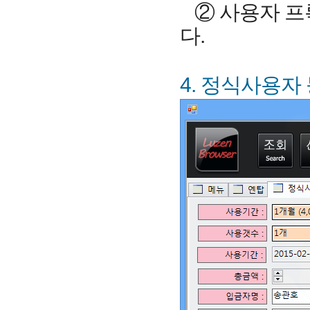
② 사용자 프록
다.
4. 정식사용자