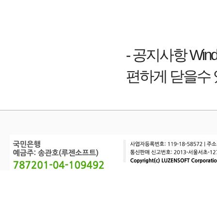
- 공지사항 Wind
편하게 닫을수