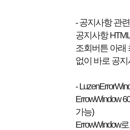
- 공지사항 관련
공지사항 HTM
조회버튼 아래 
없이 바로 공지
- LuzenError
ErrowWindo
가능)
ErrowWindo